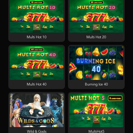
Multi Hot 10
Multi Hot 20
Multi Hot 40
Burning Ice 40
Wild & Gods
MultiHot5