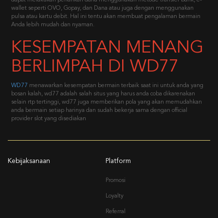
wallet seperti OVO, Gopay, dan Dana atau juga dengan menggunakan
pulsa atau kartu debit. Hal ini tentu akan membuat pengalaman bermain
Anda lebih mudah dan nyaman.
KESEMPATAN MENANG
BERLIMPAH DI WD77
WD77
menawarkan kesempatan bermain terbaik saat ini untuk anda yang
bosan kalah, wd77 adalah salah situs yang harus anda coba dikarenakan
selain rtp tertinggi, wd77 juga memberikan pola yang akan memudahkan
anda bermain setiap harinya dan sudah bekerja sama dengan official
provider slot yang disediakan
Kebijaksanaan
Platform
Promosi
Loyalty
Referral