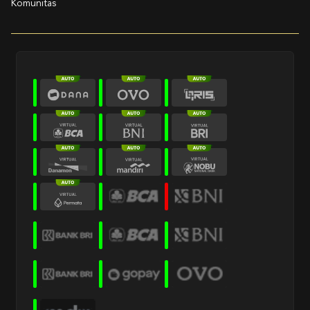
Komunitas