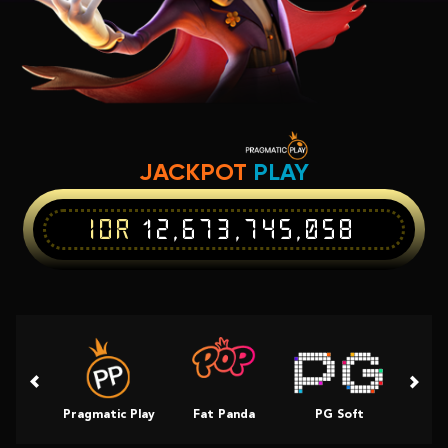
JACKPOT
PLAY
IDR
12,673,745,058
Pragmatic Play
Fat Panda
PG Soft
Slot