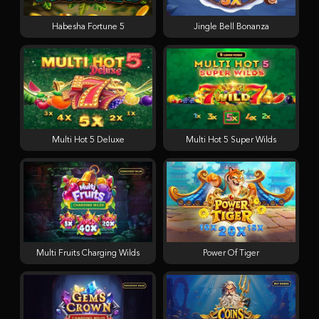
Habesha Fortune 5
Jingle Bell Bonanza
Multi Hot 5 Deluxe
Multi Hot 5 Super Wilds
Multi Fruits Charging Wilds
Power Of Tiger