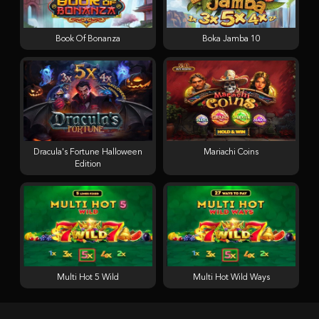
Book Of Bonanza
Boka Jamba 10
Dracula's Fortune Halloween
Mariachi Coins
Edition
Multi Hot 5 Wild
Multi Hot Wild Ways