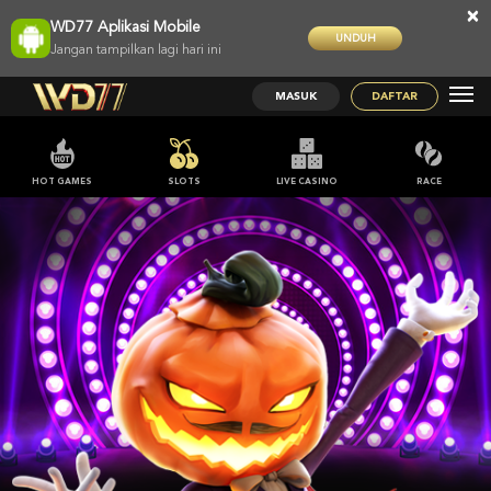
×
WD77 Aplikasi Mobile
UNDUH
Jangan tampilkan lagi hari ini
MASUK
DAFTAR
HOT GAMES
SLOTS
LIVE CASINO
RACE