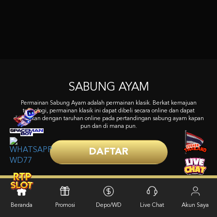
SABUNG AYAM
Permainan Sabung Ayam adalah permainan klasik. Berkat kemajuan
teknologi, permainan klasik ini dapat dibeli secara online dan dapat
dimainkan dengan taruhan online pada pertandingan sabung ayam kapan
pun dan di mana pun.
DAFTAR
Beranda
Promosi
Depo/WD
Live Chat
Akun Saya
Permainan Sabung Ayam