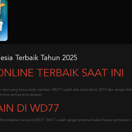
esia Terbaik Tahun 2025
NLINE TERBAIK SAAT INI
h situs yang harus anda mainkan. WD77 sudah ada sejak tahun 2019 dan sangat dikena
rima semua jenis deposit.
IN DI WD77
10% tambahan hanya di
WD77. Wd77 sudah sangat terkenal bukan hanya permainan slo