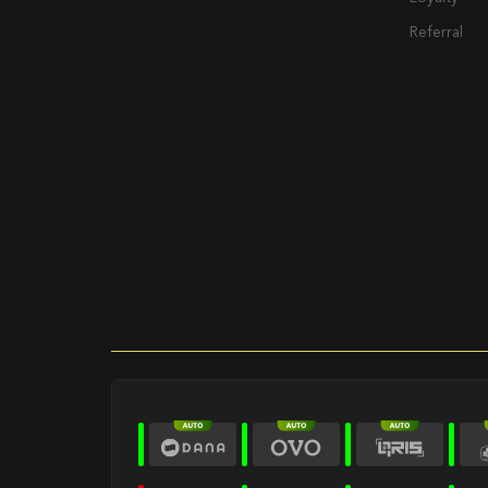
Referral