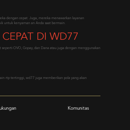
mereka dengan cepat. Juga, mereka menawarkan layanan
ik untuk kenyaman an Anda saat bermain.
 CEPAT DI WD77
et seperti OVO, Gopay, dan Dana atau juga dengan menggunakan
ain rtp tertinggi, wd77 juga memberikan pola yang akan
ukungan
Komunitas