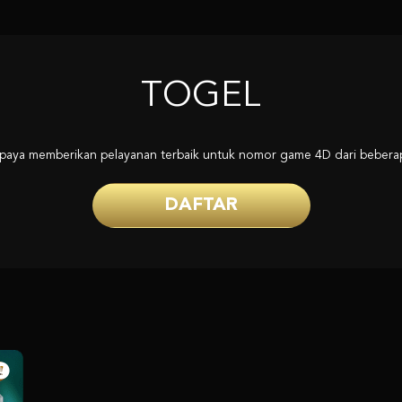
TOGEL
paya memberikan pelayanan terbaik untuk nomor game 4D dari bebera
DAFTAR