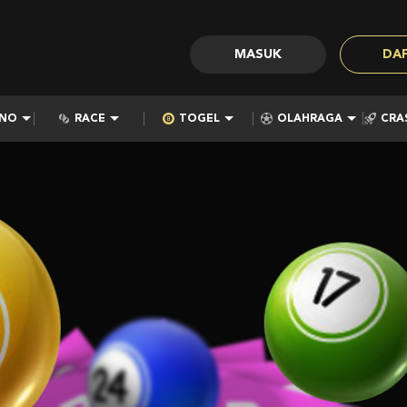
MASUK
DA
INO
RACE
TOGEL
OLAHRAGA
CRA