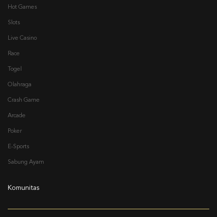
Hot Games
Slots
Live Casino
Race
Togel
Olahraga
Crash Game
Arcade
Poker
E-Sports
Sabung Ayam
Komunitas