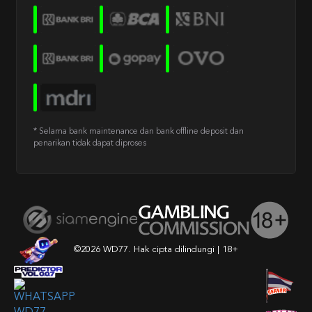
* Selama bank maintenance dan bank offline deposit dan
penarikan tidak dapat diproses
©2026 WD77. Hak cipta dilindungi | 18+