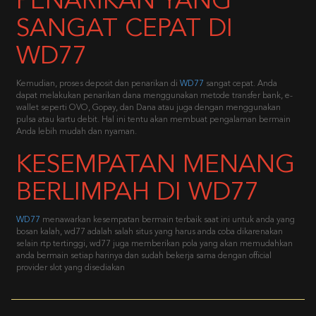
PENARIKAN YANG
SANGAT CEPAT DI
WD77
Kemudian, proses deposit dan penarikan di
WD77
sangat cepat. Anda
dapat melakukan penarikan dana menggunakan metode transfer bank, e-
wallet seperti OVO, Gopay, dan Dana atau juga dengan menggunakan
pulsa atau kartu debit. Hal ini tentu akan membuat pengalaman bermain
Anda lebih mudah dan nyaman.
KESEMPATAN MENANG
BERLIMPAH DI WD77
WD77
menawarkan kesempatan bermain terbaik saat ini untuk anda yang
bosan kalah, wd77 adalah salah situs yang harus anda coba dikarenakan
selain rtp tertinggi, wd77 juga memberikan pola yang akan memudahkan
anda bermain setiap harinya dan sudah bekerja sama dengan official
provider slot yang disediakan