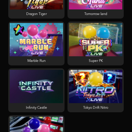
Dragon Tiger
Tomorrow land
Marble Run
Super PK
Infinity Castle
Tokyo Drift Nitro