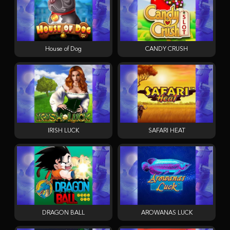
House of Dog
CANDY CRUSH
IRISH LUCK
SAFARI HEAT
DRAGON BALL
AROWANAS LUCK