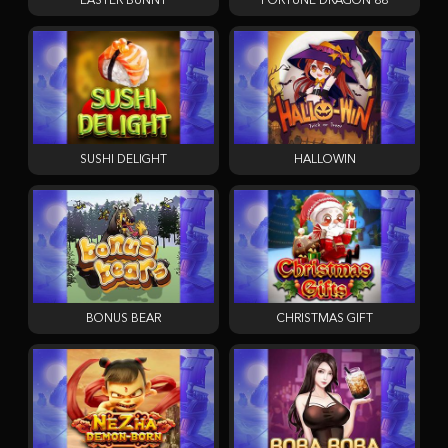
EASTER BUNNY
FORTUNE DRAGON 88
SUSHI DELIGHT
HALLOWIN
BONUS BEAR
CHRISTMAS GIFT