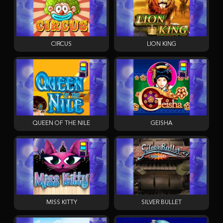
CIRCUS
LION KING
QUEEN OF THE NILE
GEISHA
MISS KITTY
SILVER BULLET