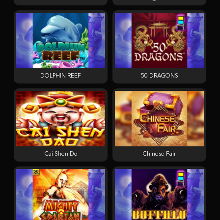
DOLPHIN REEF
50 DRAGONS
Cai Shen Do
Chinese Fair