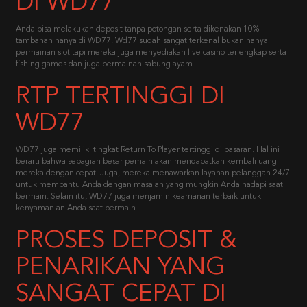
DI WD77
Anda bisa melakukan deposit tanpa potongan serta dikenakan 10%
tambahan hanya di
WD77. Wd77 sudah sangat terkenal bukan hanya
permainan slot tapi mereka juga menyediakan live casino terlengkap serta
fishing games dan juga permainan sabung ayam
RTP TERTINGGI DI
WD77
WD77 juga memiliki tingkat Return To Player tertinggi di pasaran. Hal ini
berarti bahwa sebagian besar pemain akan mendapatkan kembali uang
mereka dengan cepat. Juga, mereka menawarkan layanan pelanggan 24/7
untuk membantu Anda dengan masalah yang mungkin Anda hadapi saat
bermain. Selain itu, WD77 juga menjamin keamanan terbaik untuk
kenyaman an Anda saat bermain.
PROSES DEPOSIT &
PENARIKAN YANG
SANGAT CEPAT DI