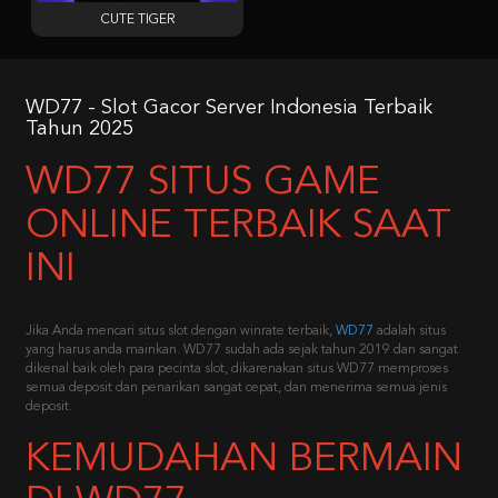
CUTE TIGER
WD77 - Slot Gacor Server Indonesia Terbaik
Tahun 2025
WD77 SITUS GAME
ONLINE TERBAIK SAAT
INI
Jika Anda mencari situs slot dengan winrate terbaik,
WD77
adalah situs
yang harus anda mainkan. WD77 sudah ada sejak tahun 2019 dan sangat
dikenal baik oleh para pecinta slot, dikarenakan situs WD77 memproses
semua deposit dan penarikan sangat cepat, dan menerima semua jenis
deposit.
KEMUDAHAN BERMAIN