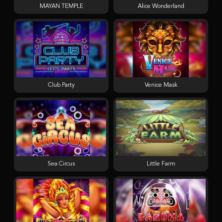
MAYAN TEMPLE
Alice Wonderland
Club Party
Venice Mask
Sea Circus
Little Farm