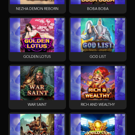
NEZHA DEMON REBORN
BOBA BOBA
GOLDEN LOTUS
GOD LIST
WAR SAINT
RICH AND WEALTHY