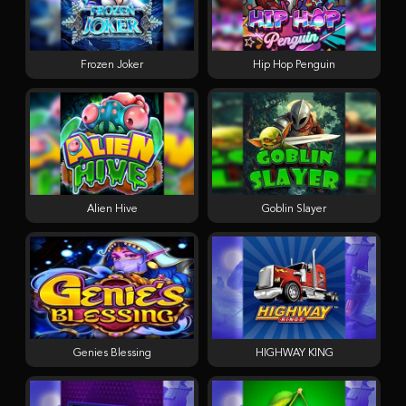
Frozen Joker
Hip Hop Penguin
Alien Hive
Goblin Slayer
Genies Blessing
HIGHWAY KING