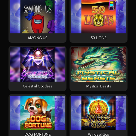
AMONG US
50 LIONS
Celestial Goddess
Mystical Beasts
DOG FORTUNE
Wings of God