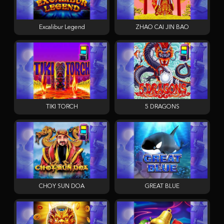
Excalibur Legend
ZHAO CAI JIN BAO
TIKI TORCH
5 DRAGONS
CHOY SUN DOA
GREAT BLUE