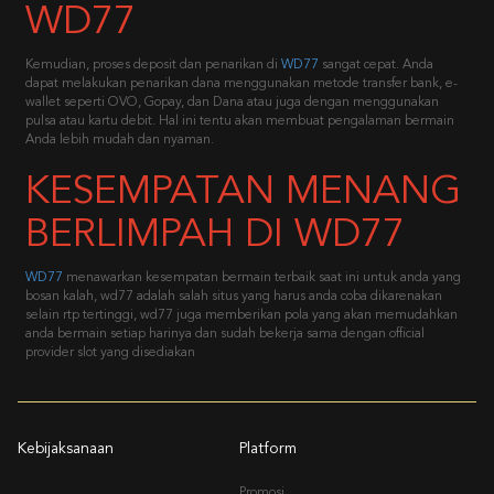
WD77
Kemudian, proses deposit dan penarikan di
WD77
sangat cepat. Anda
dapat melakukan penarikan dana menggunakan metode transfer bank, e-
wallet seperti OVO, Gopay, dan Dana atau juga dengan menggunakan
pulsa atau kartu debit. Hal ini tentu akan membuat pengalaman bermain
Anda lebih mudah dan nyaman.
KESEMPATAN MENANG
BERLIMPAH DI WD77
WD77
menawarkan kesempatan bermain terbaik saat ini untuk anda yang
bosan kalah, wd77 adalah salah situs yang harus anda coba dikarenakan
selain rtp tertinggi, wd77 juga memberikan pola yang akan memudahkan
anda bermain setiap harinya dan sudah bekerja sama dengan official
provider slot yang disediakan
Kebijaksanaan
Platform
Promosi