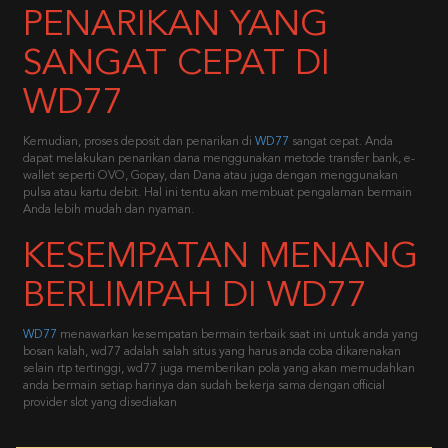
PENARIKAN YANG
SANGAT CEPAT DI
WD77
Kemudian, proses deposit dan penarikan di
WD77
sangat cepat. Anda
dapat melakukan penarikan dana menggunakan metode transfer bank, e-
wallet seperti OVO, Gopay, dan Dana atau juga dengan menggunakan
pulsa atau kartu debit. Hal ini tentu akan membuat pengalaman bermain
Anda lebih mudah dan nyaman.
KESEMPATAN MENANG
BERLIMPAH DI WD77
WD77
menawarkan kesempatan bermain terbaik saat ini untuk anda yang
bosan kalah, wd77 adalah salah situs yang harus anda coba dikarenakan
selain rtp tertinggi, wd77 juga memberikan pola yang akan memudahkan
anda bermain setiap harinya dan sudah bekerja sama dengan official
provider slot yang disediakan