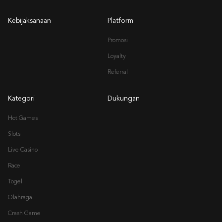
Kebijaksanaan
Platform
Promosi
Loyalty
Referral
Kategori
Dukungan
Hot Games
Slots
Live Casino
Race
Togel
Olahraga
Crash Game