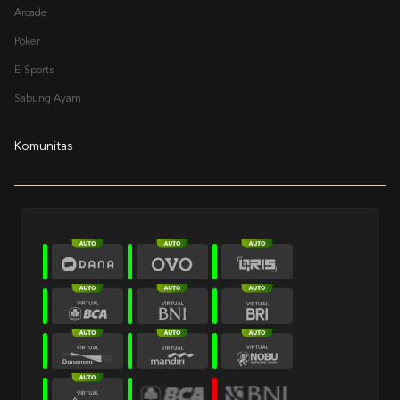
Arcade
Poker
E-Sports
Sabung Ayam
Komunitas