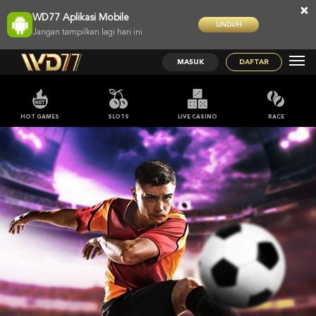
×
WD77 Aplikasi Mobile
UNDUH
Jangan tampilkan lagi hari ini
MASUK
DAFTAR
HOT GAMES
SLOTS
LIVE CASINO
RACE