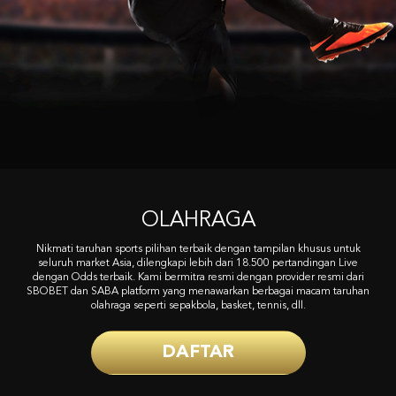
OLAHRAGA
Nikmati taruhan sports pilihan terbaik dengan tampilan khusus untuk
seluruh market Asia, dilengkapi lebih dari 18.500 pertandingan Live
dengan Odds terbaik. Kami bermitra resmi dengan provider resmi dari
SBOBET dan SABA platform yang menawarkan berbagai macam taruhan
olahraga seperti sepakbola, basket, tennis, dll.
DAFTAR