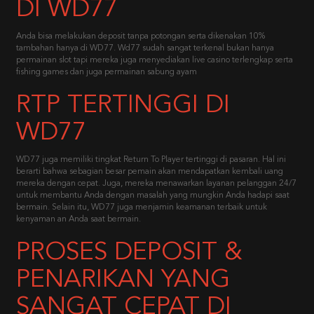
DI WD77
Anda bisa melakukan deposit tanpa potongan serta dikenakan 10%
tambahan hanya di
WD77. Wd77 sudah sangat terkenal bukan hanya
permainan slot tapi mereka juga menyediakan live casino terlengkap serta
fishing games dan juga permainan sabung ayam
RTP TERTINGGI DI
WD77
WD77 juga memiliki tingkat Return To Player tertinggi di pasaran. Hal ini
berarti bahwa sebagian besar pemain akan mendapatkan kembali uang
mereka dengan cepat. Juga, mereka menawarkan layanan pelanggan 24/7
untuk membantu Anda dengan masalah yang mungkin Anda hadapi saat
bermain. Selain itu, WD77 juga menjamin keamanan terbaik untuk
kenyaman an Anda saat bermain.
PROSES DEPOSIT &
PENARIKAN YANG
SANGAT CEPAT DI