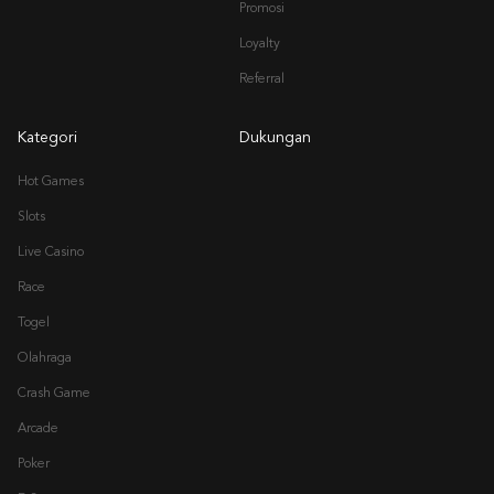
Promosi
Loyalty
Referral
Kategori
Dukungan
Hot Games
Slots
Live Casino
Race
Togel
Olahraga
Crash Game
Arcade
Poker