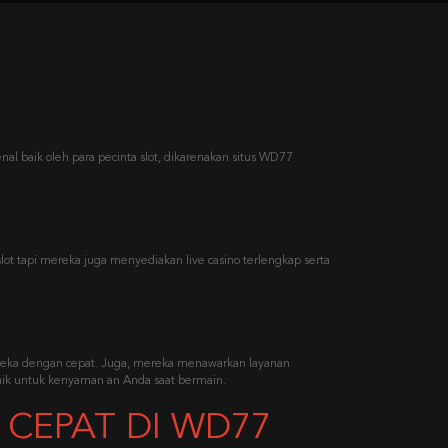
l baik oleh para pecinta slot, dikarenakan situs WD77
t tapi mereka juga menyediakan live casino terlengkap serta
mereka dengan cepat. Juga, mereka menawarkan layanan
ik untuk kenyaman an Anda saat bermain.
 CEPAT DI WD77