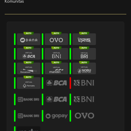
Komunitas