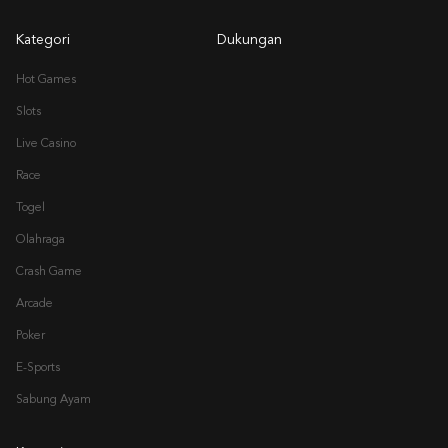
Kategori
Dukungan
Hot Games
Slots
Live Casino
Race
Togel
Olahraga
Crash Game
Arcade
Poker
E-Sports
Sabung Ayam