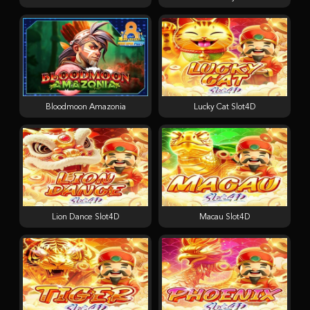
Bloodmoon Amazonia
Lucky Cat Slot4D
Lion Dance Slot4D
Macau Slot4D