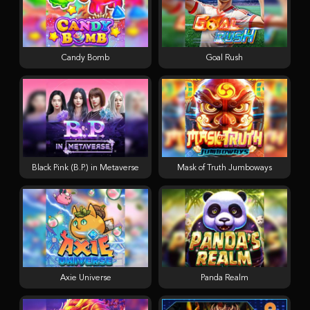
Candy Bomb
Goal Rush
Black Pink (B.P.) in Metaverse
Mask of Truth Jumboways
Axie Universe
Panda Realm