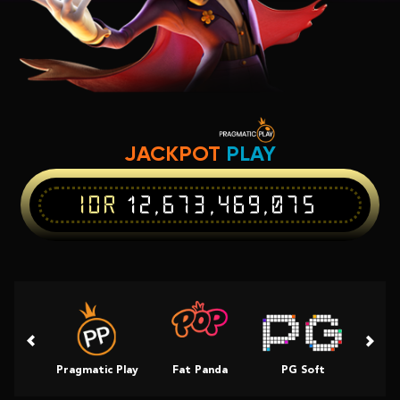
JACKPOT
PLAY
IDR
12,673,469,075
Pragmatic Play
Fat Panda
PG Soft
Slot