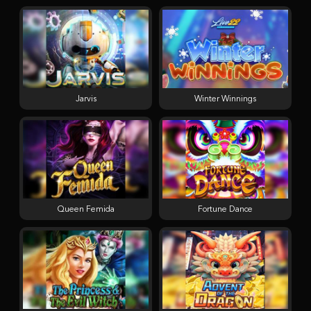
Jarvis
Winter Winnings
Queen Femida
Fortune Dance