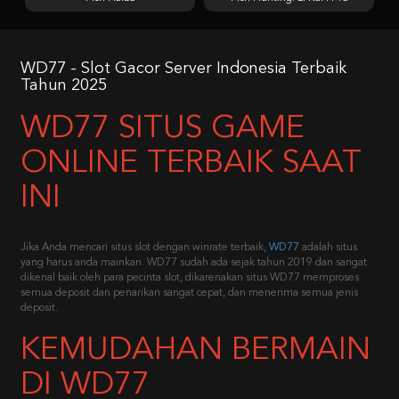
WD77 - Slot Gacor Server Indonesia Terbaik
Tahun 2025
WD77 SITUS GAME
ONLINE TERBAIK SAAT
INI
Jika Anda mencari situs slot dengan winrate terbaik,
WD77
adalah situs
yang harus anda mainkan. WD77 sudah ada sejak tahun 2019 dan sangat
dikenal baik oleh para pecinta slot, dikarenakan situs WD77 memproses
semua deposit dan penarikan sangat cepat, dan menerima semua jenis
deposit.
KEMUDAHAN BERMAIN
DI WD77