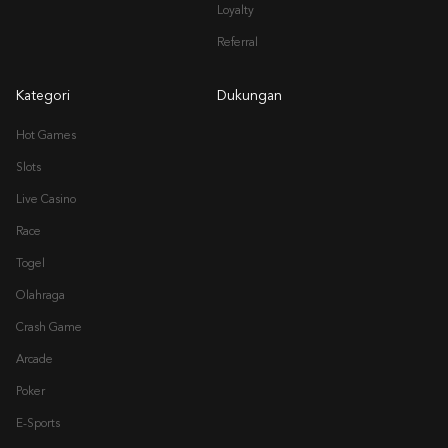
Loyalty
Referral
Kategori
Dukungan
Hot Games
Slots
Live Casino
Race
Togel
Olahraga
Crash Game
Arcade
Poker
E-Sports