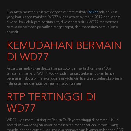
Jika Anda mencari situs slot dengan winrate terbaik,
WD77
adalah situs
yang harus anda mainkan. WD77 sudah ada sejak tahun 2019 dan sangat
dikenal baik oleh para pecinta slot, dikarenakan situs WD77 memproses
semua deposit dan penarikan sangat cepat, dan menerima semua jenis
deposit.
KEMUDAHAN BERMAIN
DI WD77
Anda bisa melakukan deposit tanpa potongan serta dikenakan 10%
tambahan hanya di
WD77. Wd77 sudah sangat terkenal bukan hanya
permainan slot tapi mereka juga menyediakan live casino terlengkap serta
fishing games dan juga permainan sabung ayam
RTP TERTINGGI DI
WD77
WD77 juga memiliki tingkat Return To Player tertinggi di pasaran. Hal ini
berarti bahwa sebagian besar pemain akan mendapatkan kembali uang
mereka dengan cepat. Juga, mereka menawarkan layanan pelanggan 24/7