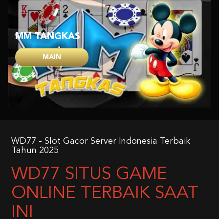
MM TANGKAS
MAIN
WD77 - Slot Gacor Server Indonesia Terbaik
Tahun 2025
WD77 SITUS GAME
ONLINE TERBAIK SAAT
INI