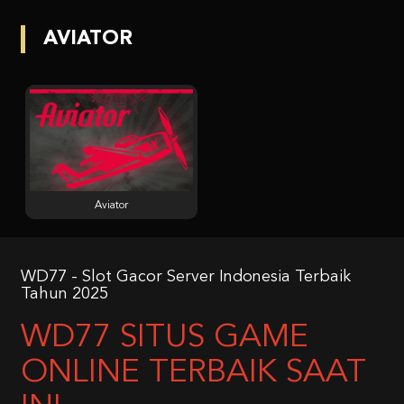
AVIATOR
Aviator
WD77 - Slot Gacor Server Indonesia Terbaik
Tahun 2025
WD77 SITUS GAME
ONLINE TERBAIK SAAT