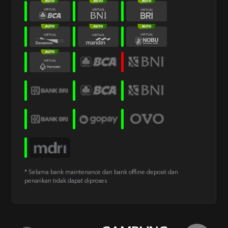
* Selama bank maintenance dan bank offline deposit dan
penarikan tidak dapat diproses