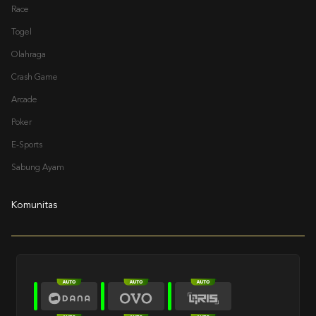
Race
Togel
Olahraga
Crash Game
Arcade
Poker
E-Sports
Sabung Ayam
Komunitas