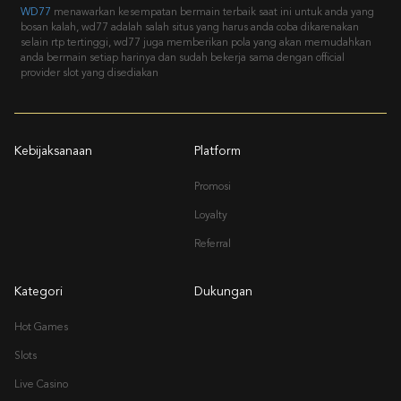
WD77
menawarkan kesempatan bermain terbaik saat ini untuk anda yang
bosan kalah, wd77 adalah salah situs yang harus anda coba dikarenakan
selain rtp tertinggi, wd77 juga memberikan pola yang akan memudahkan
anda bermain setiap harinya dan sudah bekerja sama dengan official
provider slot yang disediakan
Kebijaksanaan
Platform
Promosi
Loyalty
Referral
Kategori
Dukungan
Hot Games
Slots
Live Casino