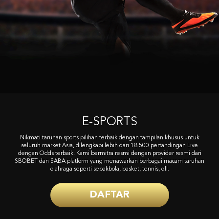
E-SPORTS
Nikmati taruhan sports pilihan terbaik dengan tampilan khusus untuk
seluruh market Asia, dilengkapi lebih dari 18.500 pertandingan Live
dengan Odds terbaik. Kami bermitra resmi dengan provider resmi dari
SBOBET dan SABA platform yang menawarkan berbagai macam taruhan
olahraga seperti sepakbola, basket, tennis, dll.
DAFTAR