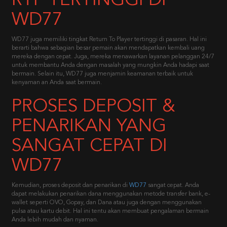
RTP TERTINGGI DI
WD77
WD77 juga memiliki tingkat Return To Player tertinggi di pasaran. Hal ini
berarti bahwa sebagian besar pemain akan mendapatkan kembali uang
mereka dengan cepat. Juga, mereka menawarkan layanan pelanggan 24/7
untuk membantu Anda dengan masalah yang mungkin Anda hadapi saat
bermain. Selain itu, WD77 juga menjamin keamanan terbaik untuk
kenyaman an Anda saat bermain.
PROSES DEPOSIT &
PENARIKAN YANG
SANGAT CEPAT DI
WD77
Kemudian, proses deposit dan penarikan di
WD77
sangat cepat. Anda
dapat melakukan penarikan dana menggunakan metode transfer bank, e-
wallet seperti OVO, Gopay, dan Dana atau juga dengan menggunakan
pulsa atau kartu debit. Hal ini tentu akan membuat pengalaman bermain
Anda lebih mudah dan nyaman.