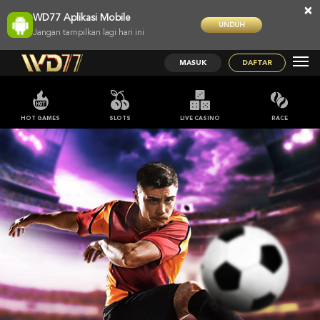
×
WD77 Aplikasi Mobile
UNDUH
Jangan tampilkan lagi hari ini
MASUK
DAFTAR
HOT GAMES
SLOTS
LIVE CASINO
RACE