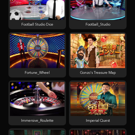
Football Studio Dice
Football_Studio
Fortune_Wheel
Gonzo's Treasure Map
Immersive_Roulette
Imperial Quest