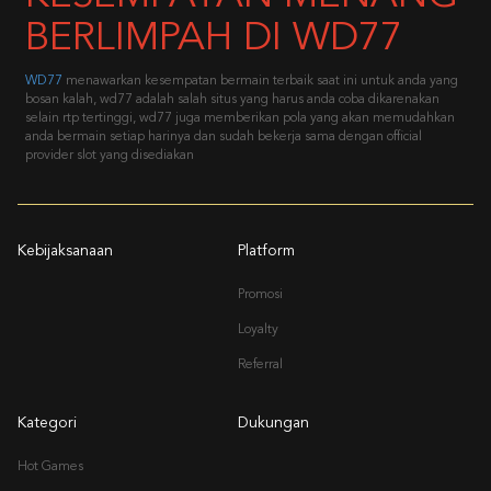
BERLIMPAH DI WD77
WD77
menawarkan kesempatan bermain terbaik saat ini untuk anda yang
bosan kalah, wd77 adalah salah situs yang harus anda coba dikarenakan
selain rtp tertinggi, wd77 juga memberikan pola yang akan memudahkan
anda bermain setiap harinya dan sudah bekerja sama dengan official
provider slot yang disediakan
Kebijaksanaan
Platform
Promosi
Loyalty
Referral
Kategori
Dukungan
Hot Games