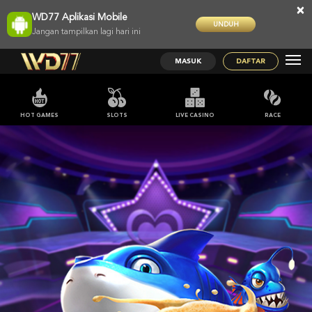
×
WD77 Aplikasi Mobile
UNDUH
Jangan tampilkan lagi hari ini
MASUK
DAFTAR
HOT GAMES
SLOTS
LIVE CASINO
RACE