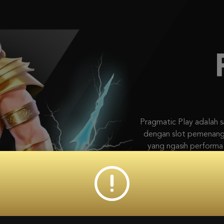
Fat Panda adalah 
impact! Dirancang buat 
ketebak. Dengan energi 
menang besar—Fat Pan