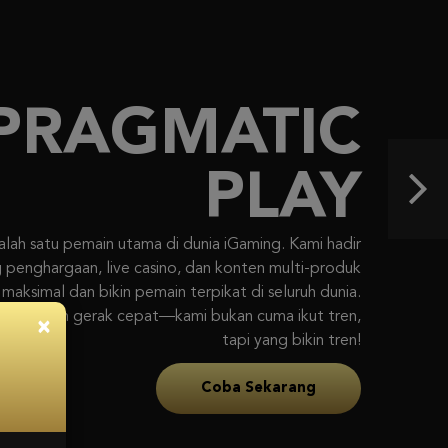
FAT PANDA
Nex
slot brand dari Pragmatic Play yang bold dan penuh
nyita perhatian dan kasih gameplay seru yang nggak
yang meledak-ledak, visual yang kece, dan potensi
da bukan cuma hiburan, tapi pembawa hoki sejati!
×
Coba Sekarang