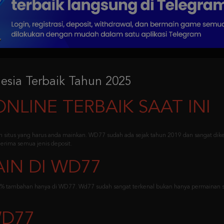
esia Terbaik Tahun 2025
NLINE TERBAIK SAAT INI
h situs yang harus anda mainkan. WD77 sudah ada sejak tahun 2019 dan sangat dikena
rima semua jenis deposit.
IN DI WD77
10% tambahan hanya di
WD77. Wd77 sudah sangat terkenal bukan hanya permainan slo
WD77