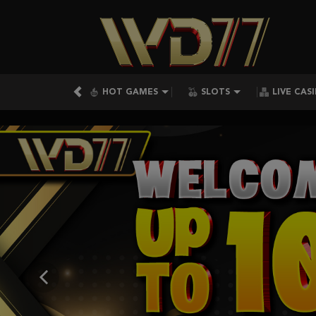
HOT GAMES
SLOTS
LIVE CAS