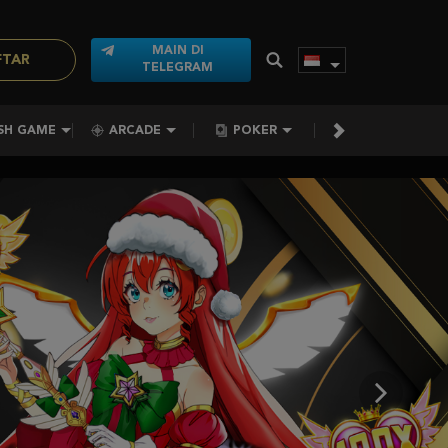
MAIN DI
FTAR
TELEGRAM
SH GAME
ARCADE
POKER
E-SPORTS