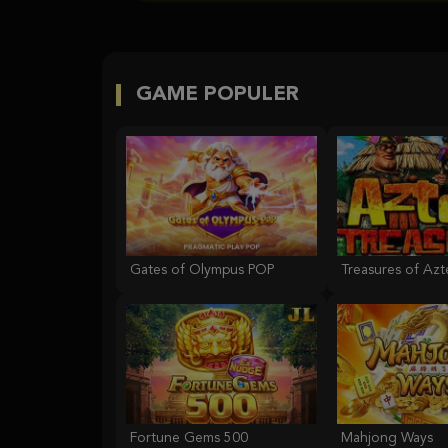
GAME POPULER
Gates of Olympus POP
Treasures of Azt
Fortune Gems 500
Mahjong Ways